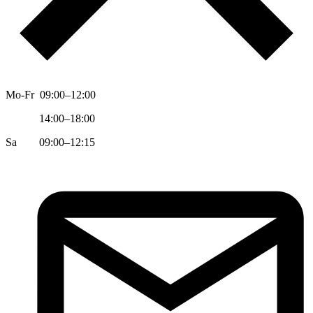
Mo-Fr 09:00–12:00
14:00–18:00
Sa 09:00–12:15