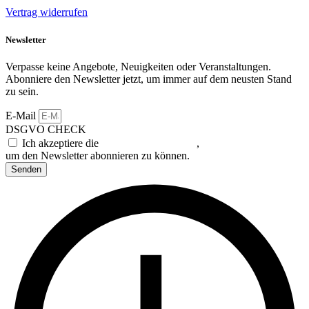
Vertrag widerrufen
Newsletter
Verpasse keine Angebote, Neuigkeiten oder Veranstaltungen.
Abonniere den Newsletter jetzt, um immer auf dem neusten Stand
zu sein.
E-Mail
DSGVO CHECK
Ich akzeptiere die
Datenschutzerklärung
,
um den Newsletter abonnieren zu können.
Senden