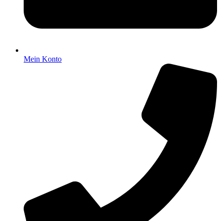
Mein Konto