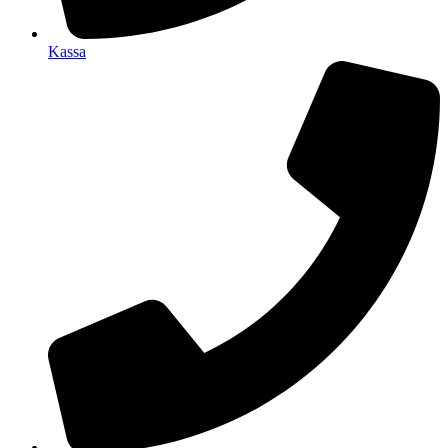
Kassa