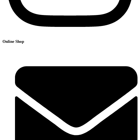
Online Shop