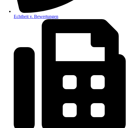
Echtheit v. Bewertungen