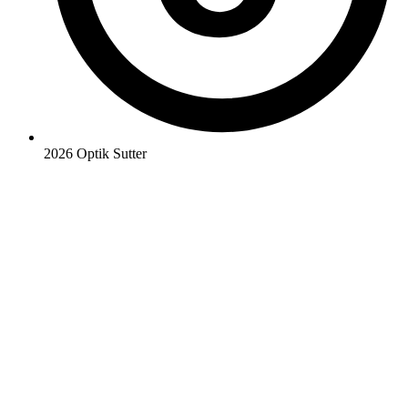
2026 Optik Sutter