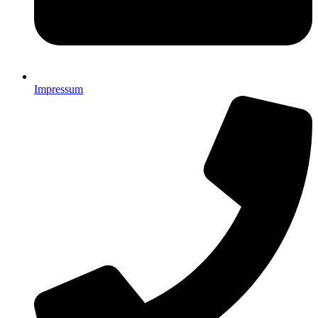
Impressum