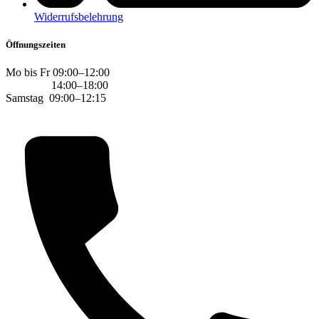
Widerrufsbelehrung
Öffnungszeiten
Mo bis Fr 09:00–12:00
14:00–18:00
Samstag 09:00–12:15