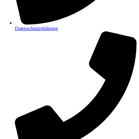
Datenschutzerklärung