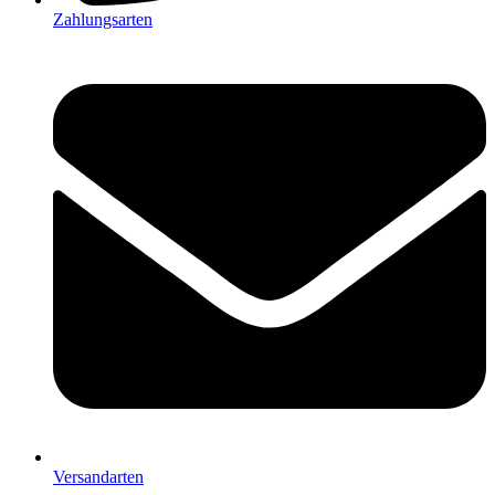
Zahlungsarten
Versandarten