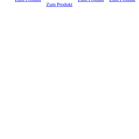
Zum Produkt