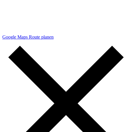
Google Maps Route planen