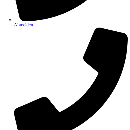
Abmelden