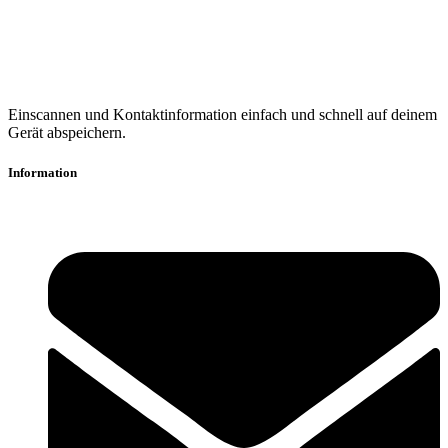
Einscannen und Kontaktinformation einfach und schnell auf deinem
Gerät abspeichern.
Information