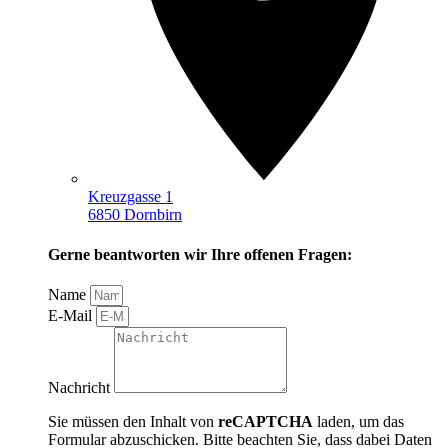
Kreuzgasse 1
6850 Dornbirn
Gerne beantworten wir Ihre offenen Fragen:
Name
E-Mail
Nachricht
Sie müssen den Inhalt von
reCAPTCHA
laden, um das
Formular abzuschicken. Bitte beachten Sie, dass dabei Daten