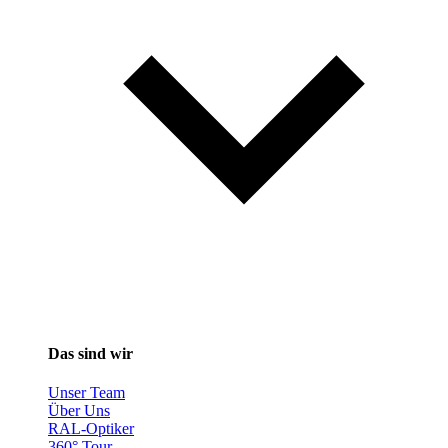
Das sind wir
Unser Team
Über Uns
RAL-Optiker
360° Tour