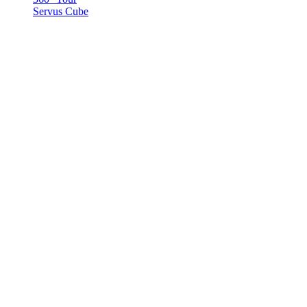
Servus Cube