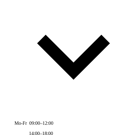
Mo-Fr 09:00–12:00
14:00–18:00