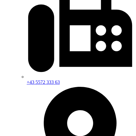
+43 5572 333 63