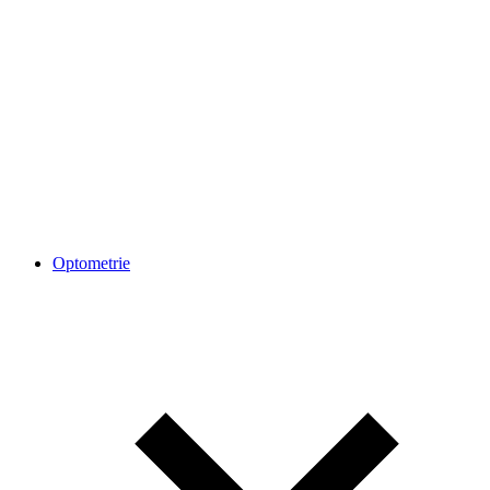
Optometrie