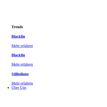
Trends
Blackfin
Mehr erfahren
Blackfin
Mehr erfahren
Stilitaliano
Mehr erfahren
Über Uns