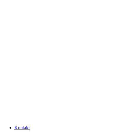
Kontakt