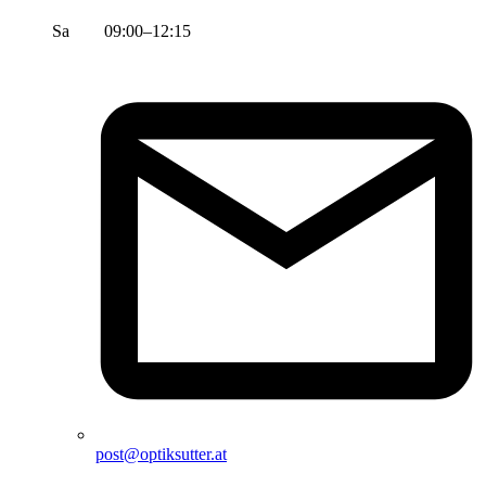
Sa 09:00–12:15
post@optiksutter.at