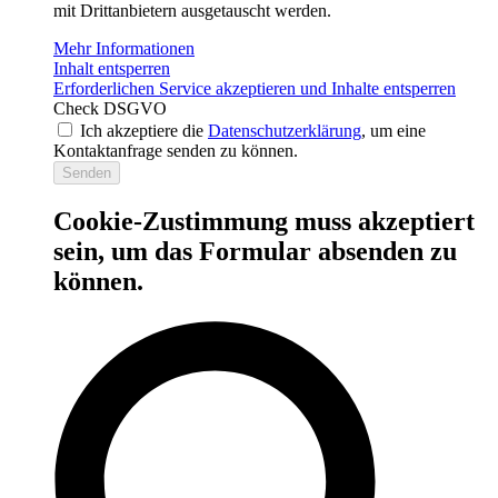
mit Drittanbietern ausgetauscht werden.
Mehr Informationen
Inhalt entsperren
Erforderlichen Service akzeptieren und Inhalte entsperren
Check DSGVO
Ich akzeptiere die
Datenschutzerklärung
, um eine
Kontaktanfrage senden zu können.
Senden
Cookie-Zustimmung muss akzeptiert
sein, um das Formular absenden zu
können.