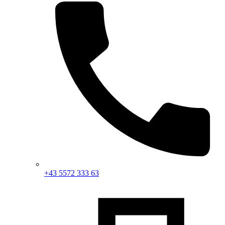
+43 5572 333 63