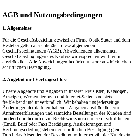
AGB und Nutzungsbedingungen
1. Allgemeines
Für die Geschäftsbeziehung zwischen Firma Optik Sutter und dem
Besteller gelten ausschließlich diese allgemeinen
Geschäftsbedingungen (AGB). Abweichenden allgemeinen
Geschäftsbedingungen des Käufers widersprechen wir hiermit
ausdrücklich. Alle Abweichungen bedürfen unserer ausdrücklichen
schriftlichen Bestätigung.
2. Angebot und Vertragsschluss
Unsere Angebote und Angaben in unseren Preislisten, Katalogen,
Anzeigen, Werbeunterlagen und Internet-Seiten sind stets
freibleibend und unverbindlich. Wir behalten uns jederzeitige
Änderungen der darin enthaltenen Angaben ausdrücklich vor.
Annahmeerklärungen und sämtliche Bestellungen des Kunden sind
bindend und bedürfen zur Rechtswirksamkeit unserer schriftlichen
(Email, Brief oder Fax) Bestätigung. Auslieferungen und
Rechnungserteilung stehen der schriftlichen Bestätigung gleich.
Durch das Absenden der Bestellung im Internet gibt der Kunde ein