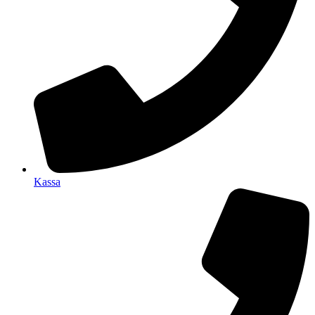
Kassa