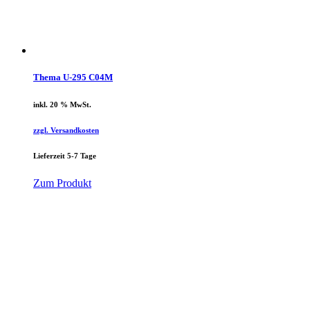
Thema U-295 C04M
inkl. 20 % MwSt.
zzgl. Versandkosten
Lieferzeit 5-7 Tage
Zum Produkt