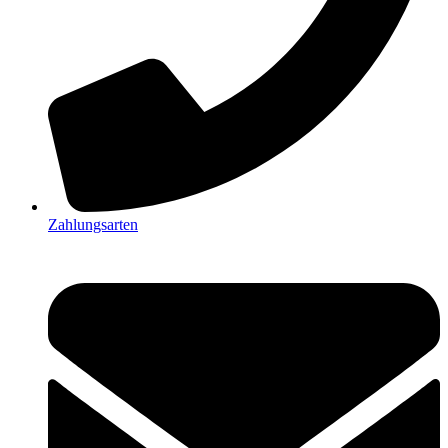
Zahlungsarten