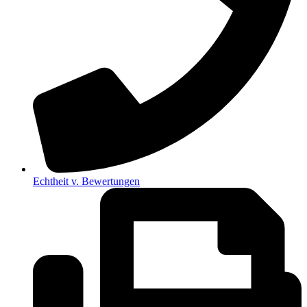
Echtheit v. Bewertungen