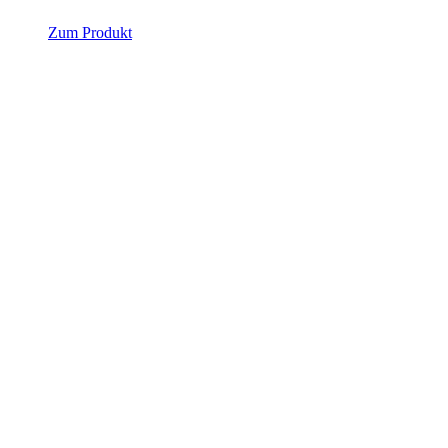
Zum Produkt