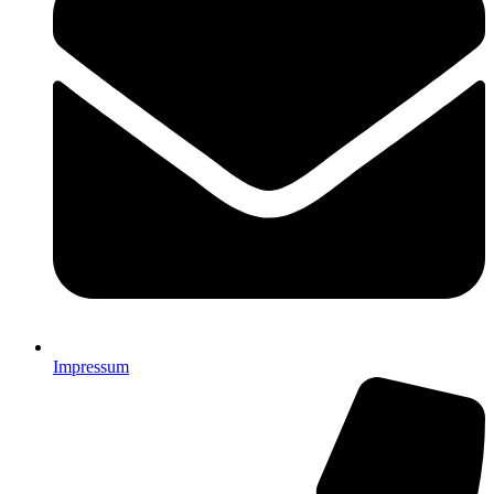
Impressum