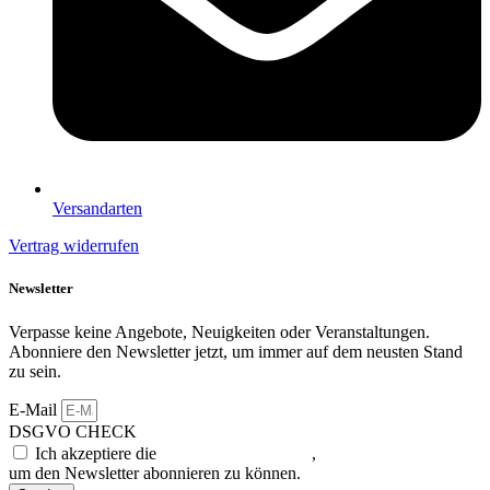
Versandarten
Vertrag widerrufen
Newsletter
Verpasse keine Angebote, Neuigkeiten oder Veranstaltungen.
Abonniere den Newsletter jetzt, um immer auf dem neusten Stand
zu sein.
E-Mail
DSGVO CHECK
Ich akzeptiere die
Datenschutzerklärung
,
um den Newsletter abonnieren zu können.