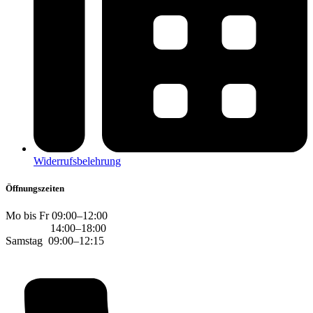
Widerrufsbelehrung
Öffnungszeiten
Mo bis Fr 09:00–12:00
14:00–18:00
Samstag 09:00–12:15