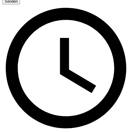
Senden