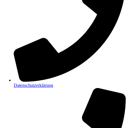
Datenschutzerklärung