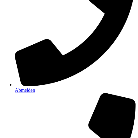
Abmelden