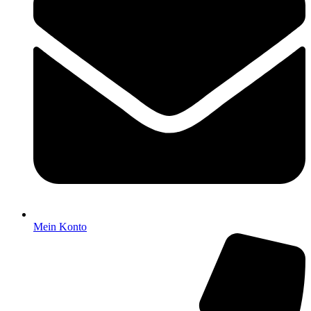
Mein Konto