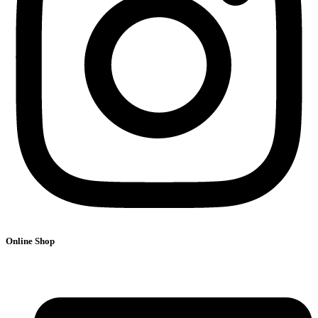
Online Shop