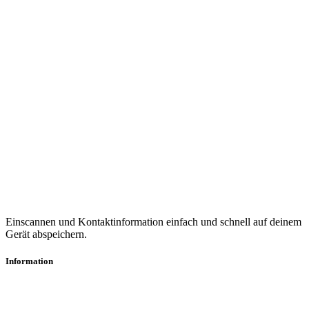
Einscannen und Kontaktinformation einfach und schnell auf deinem
Gerät abspeichern.
Information