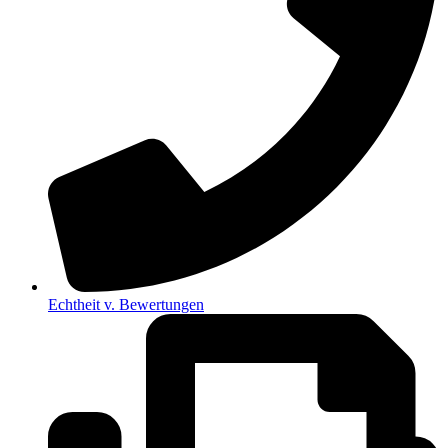
Echtheit v. Bewertungen