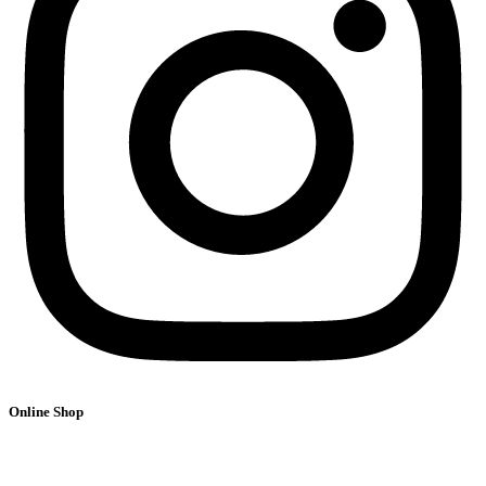
Online Shop