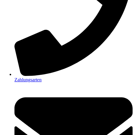
Zahlungsarten