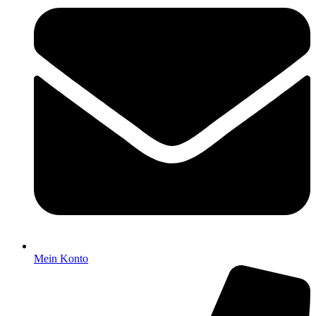
Mein Konto