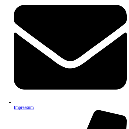
Impressum