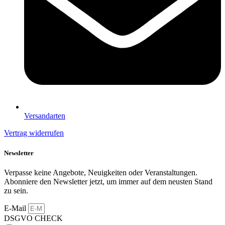
Versandarten
Vertrag widerrufen
Newsletter
Verpasse keine Angebote, Neuigkeiten oder Veranstaltungen.
Abonniere den Newsletter jetzt, um immer auf dem neusten Stand
zu sein.
E-Mail
DSGVO CHECK