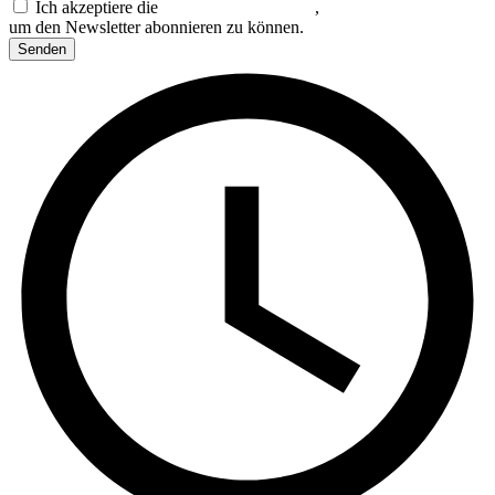
Ich akzeptiere die
Datenschutzerklärung
,
um den Newsletter abonnieren zu können.
Senden