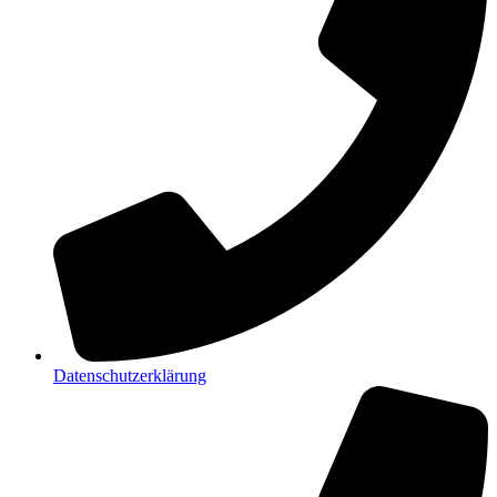
Datenschutzerklärung