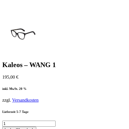
Kaleos – WANG 1
195,00
€
inkl. MwSt. 20 %
zzgl.
Versandkosten
Lieferzeit 5-7 Tage
Kaleos
-