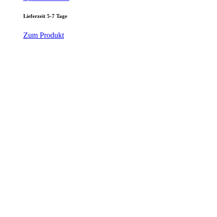
Lieferzeit 5-7 Tage
Zum Produkt