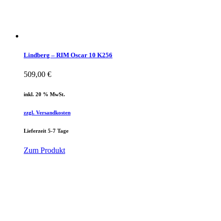
Lindberg – RIM Oscar 10 K256
509,00
€
inkl. 20 % MwSt.
zzgl. Versandkosten
Lieferzeit 5-7 Tage
Zum Produkt