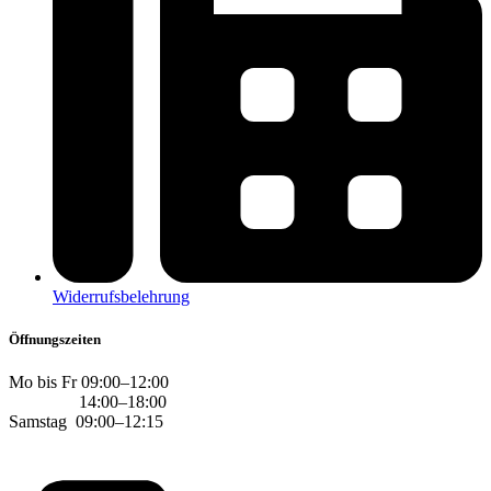
Widerrufsbelehrung
Öffnungszeiten
Mo bis Fr 09:00–12:00
14:00–18:00
Samstag 09:00–12:15