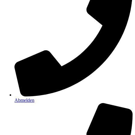
Abmelden