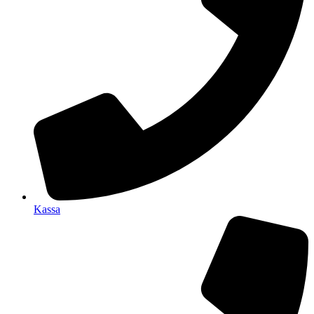
Kassa