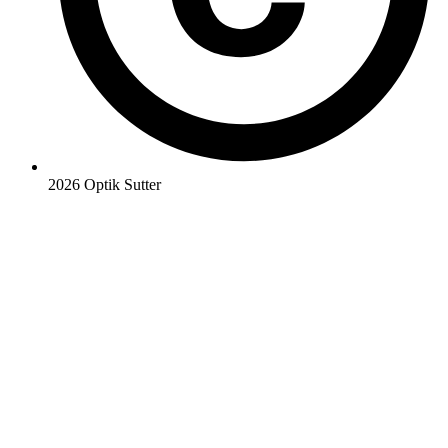
2026 Optik Sutter