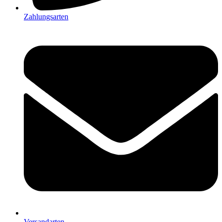
Zahlungsarten
Versandarten