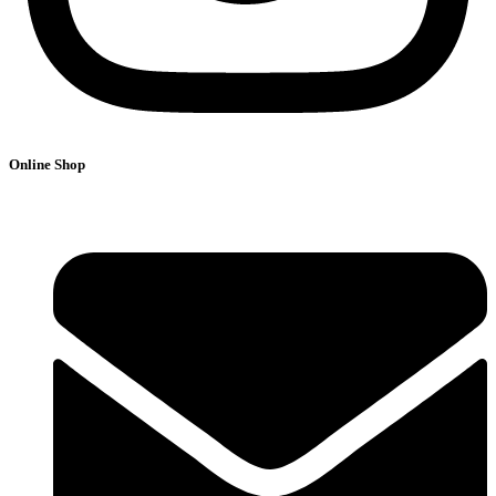
Online Shop