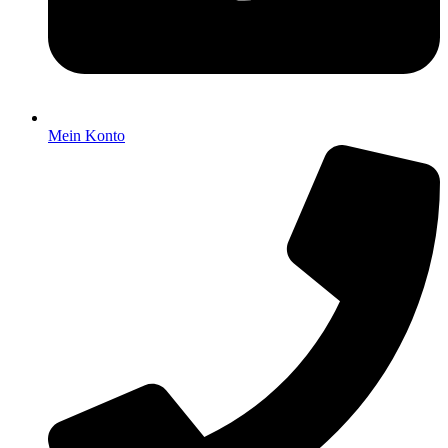
Mein Konto