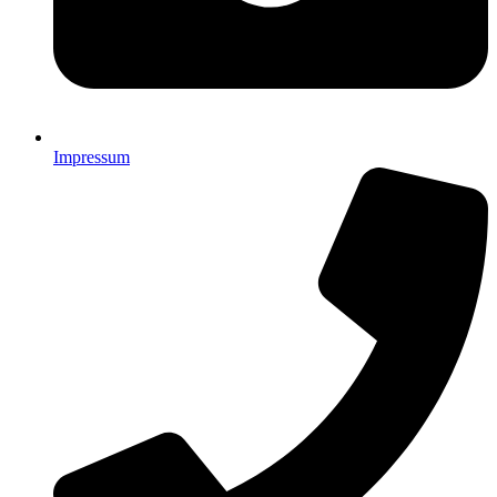
Impressum