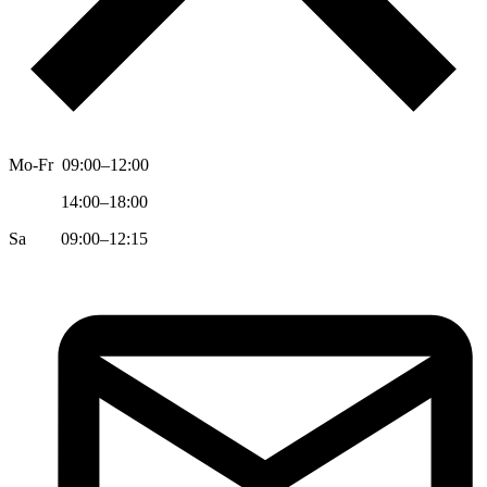
Mo-Fr 09:00–12:00
14:00–18:00
Sa 09:00–12:15