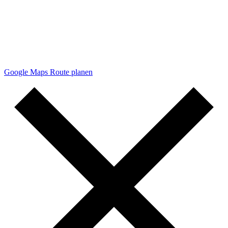
Google Maps Route planen