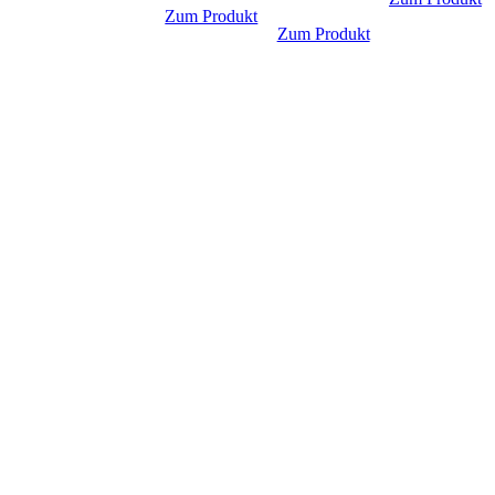
Zum Produkt
Zum Produkt