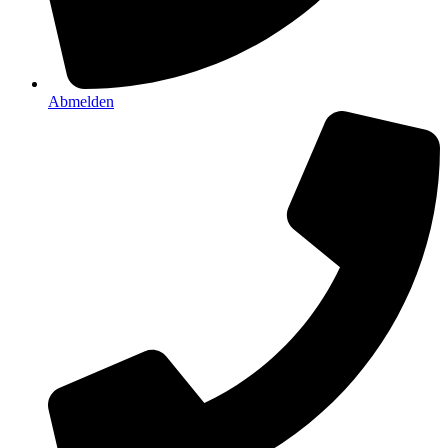
Abmelden