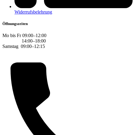
Widerrufsbelehrung
Öffnungszeiten
Mo bis Fr 09:00–12:00
14:00–18:00
Samstag 09:00–12:15