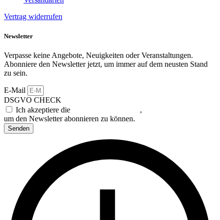
Vertrag widerrufen
Newsletter
Verpasse keine Angebote, Neuigkeiten oder Veranstaltungen.
Abonniere den Newsletter jetzt, um immer auf dem neusten Stand
zu sein.
E-Mail
DSGVO CHECK
Ich akzeptiere die
Datenschutzerklärung
,
um den Newsletter abonnieren zu können.
Senden