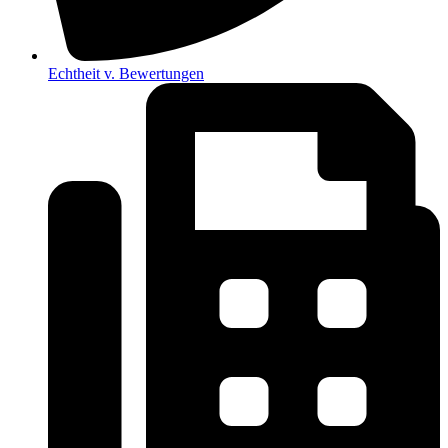
Echtheit v. Bewertungen