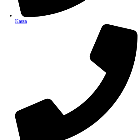
Kassa