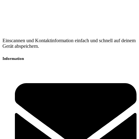
Einscannen und Kontaktinformation einfach und schnell auf deinem
Gerät abspeichern.
Information