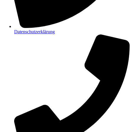
Datenschutzerklärung