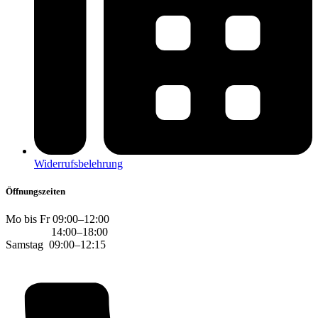
Widerrufsbelehrung
Öffnungszeiten
Mo bis Fr 09:00–12:00
14:00–18:00
Samstag 09:00–12:15