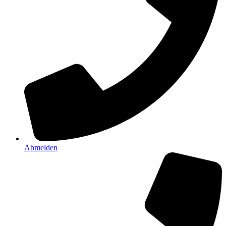
Abmelden