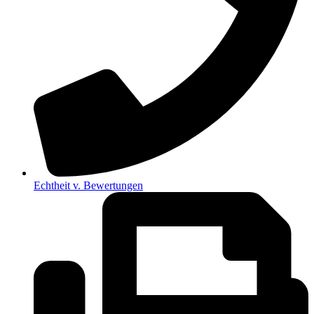
Echtheit v. Bewertungen