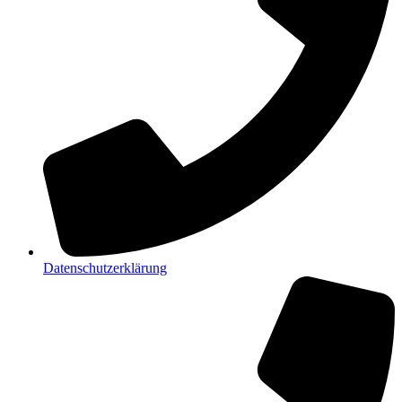
Datenschutzerklärung