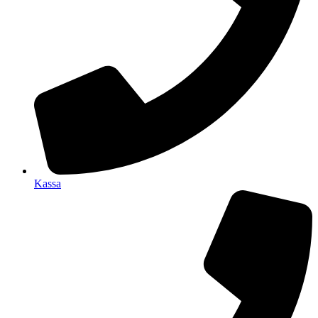
Kassa