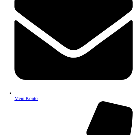
Mein Konto