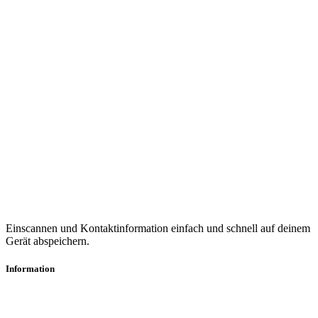
Einscannen und Kontaktinformation einfach und schnell auf deinem
Gerät abspeichern.
Information