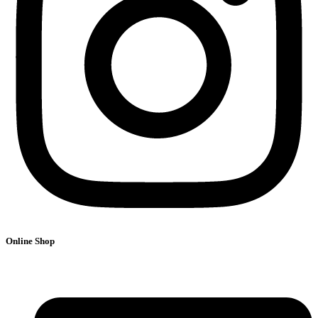
Online Shop