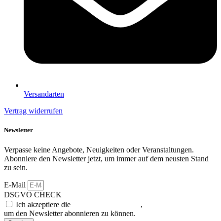
Versandarten
Vertrag widerrufen
Newsletter
Verpasse keine Angebote, Neuigkeiten oder Veranstaltungen.
Abonniere den Newsletter jetzt, um immer auf dem neusten Stand
zu sein.
E-Mail
DSGVO CHECK
Ich akzeptiere die
Datenschutzerklärung
,
um den Newsletter abonnieren zu können.