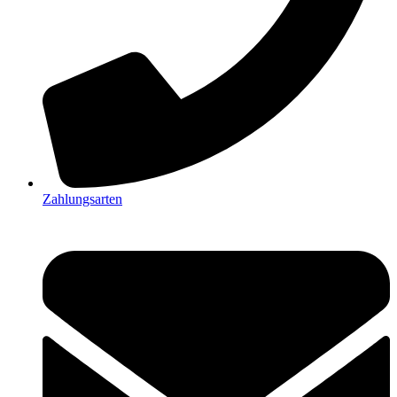
Zahlungsarten