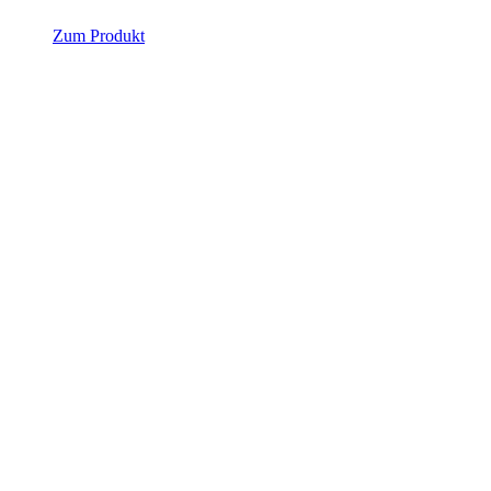
Zum Produkt