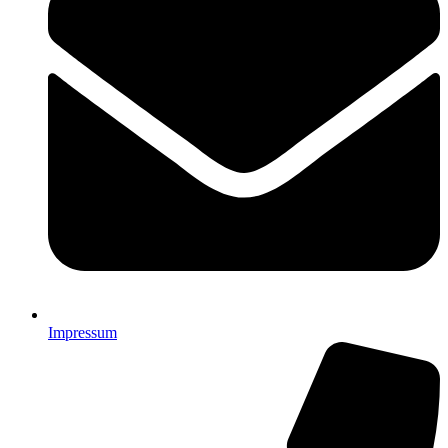
Impressum