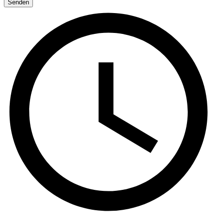
Senden