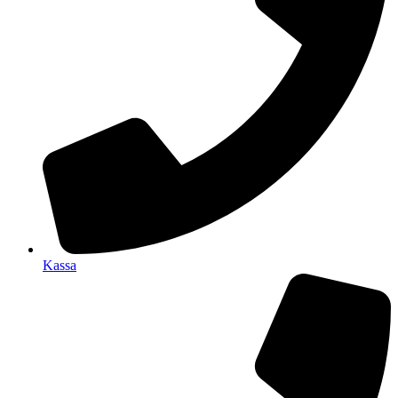
Kassa