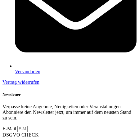
Versandarten
Vertrag widerrufen
Newsletter
Verpasse keine Angebote, Neuigkeiten oder Veranstaltungen.
Abonniere den Newsletter jetzt, um immer auf dem neusten Stand
zu sein.
E-Mail
DSGVO CHECK