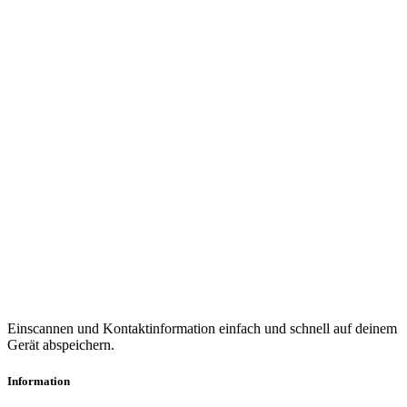
Einscannen und Kontaktinformation einfach und schnell auf deinem
Gerät abspeichern.
Information