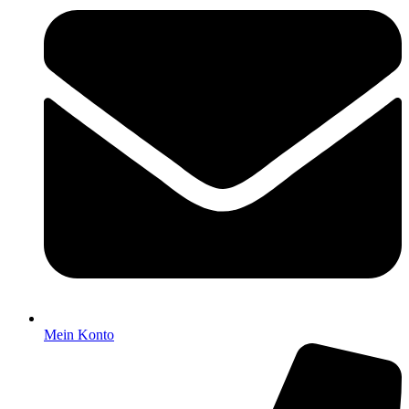
Mein Konto