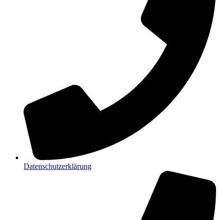
Datenschutzerklärung