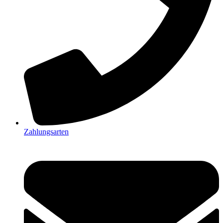
Zahlungsarten