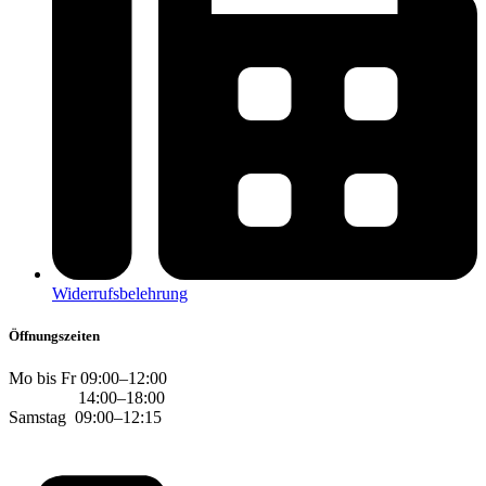
Widerrufsbelehrung
Öffnungszeiten
Mo bis Fr 09:00–12:00
14:00–18:00
Samstag 09:00–12:15