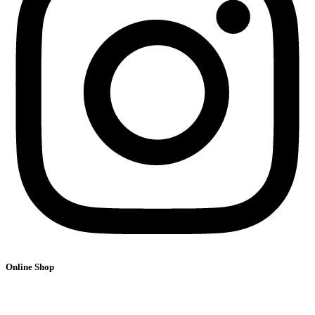
Online Shop