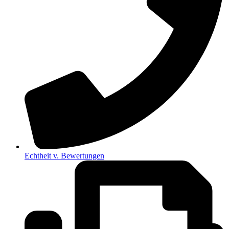
Echtheit v. Bewertungen