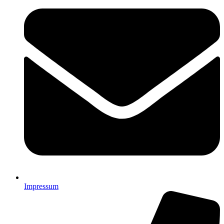
Impressum