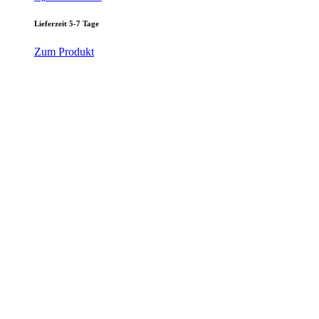
Lieferzeit 5-7 Tage
Zum Produkt