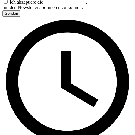
Ich akzeptiere die
Datenschutzerklärung
,
um den Newsletter abonnieren zu können.
Senden