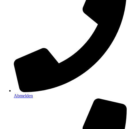
Abmelden