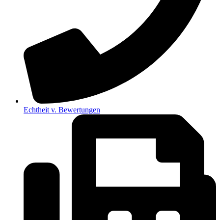
Echtheit v. Bewertungen