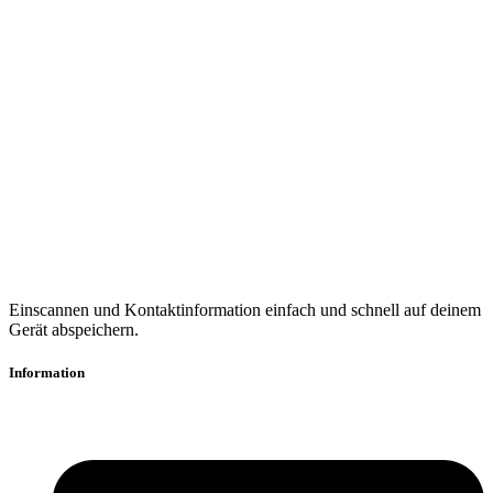
Einscannen und Kontaktinformation einfach und schnell auf deinem
Gerät abspeichern.
Information