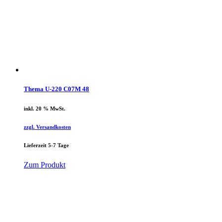
Thema U-220 C07M 48
inkl. 20 % MwSt.
zzgl. Versandkosten
Lieferzeit 5-7 Tage
Zum Produkt