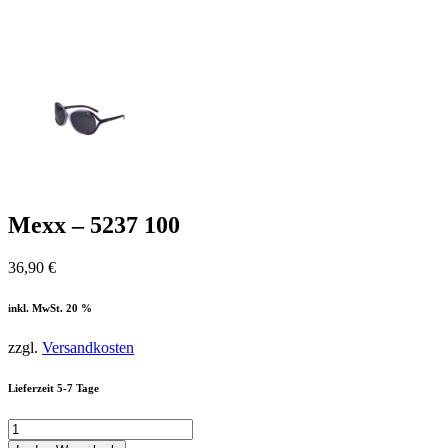
Mexx – 5237 100
36,90
€
inkl. MwSt. 20 %
zzgl.
Versandkosten
Lieferzeit 5-7 Tage
Mexx
-