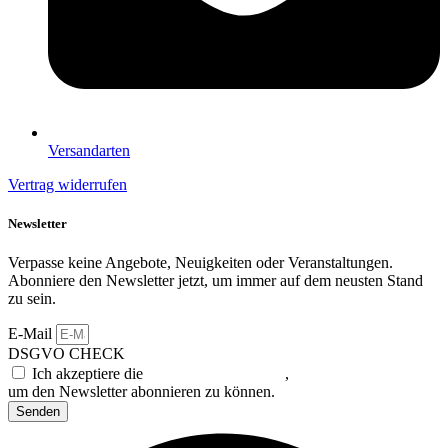
Versandarten
Vertrag widerrufen
Newsletter
Verpasse keine Angebote, Neuigkeiten oder Veranstaltungen.
Abonniere den Newsletter jetzt, um immer auf dem neusten Stand
zu sein.
E-Mail
DSGVO CHECK
Ich akzeptiere die
Datenschutzerklärung
,
um den Newsletter abonnieren zu können.
Senden