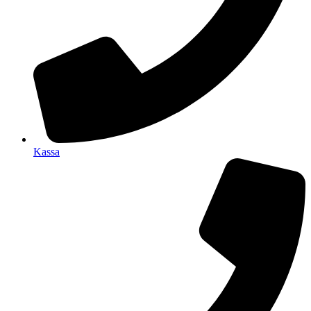
Kassa