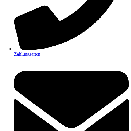
Zahlungsarten