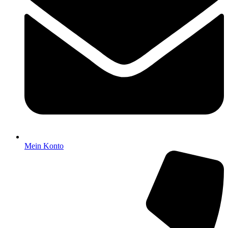
Mein Konto