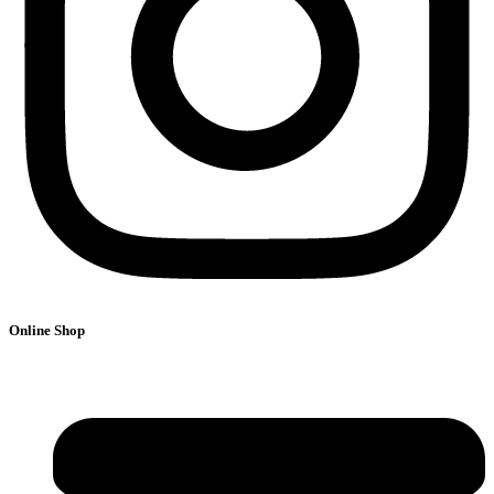
Online Shop