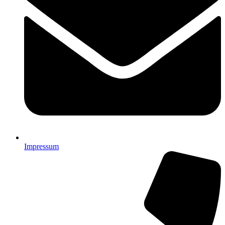
Impressum