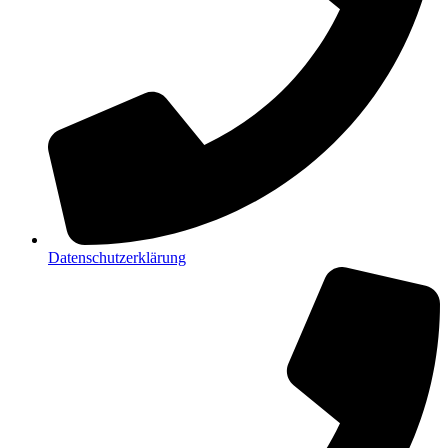
Datenschutzerklärung