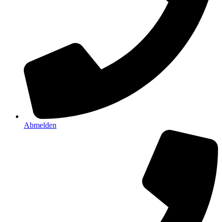
Abmelden