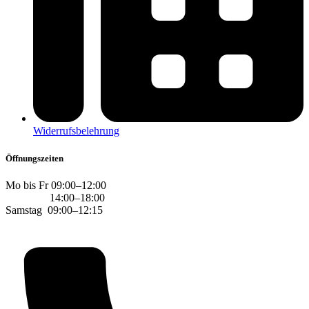
Widerrufsbelehrung
Öffnungszeiten
Mo bis Fr 09:00–12:00
14:00–18:00
Samstag 09:00–12:15