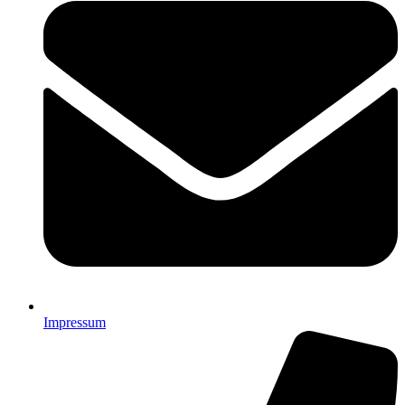
Impressum