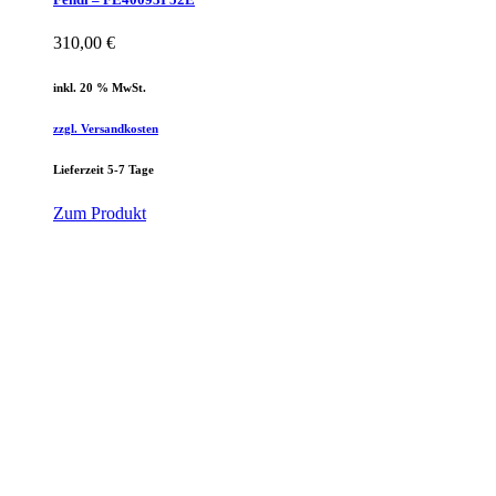
310,00
€
inkl. 20 % MwSt.
zzgl. Versandkosten
Lieferzeit 5-7 Tage
Zum Produkt