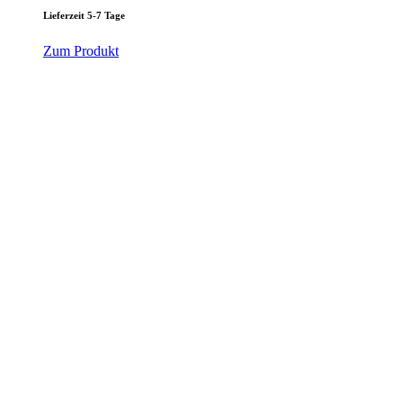
Lieferzeit 5-7 Tage
Zum Produkt