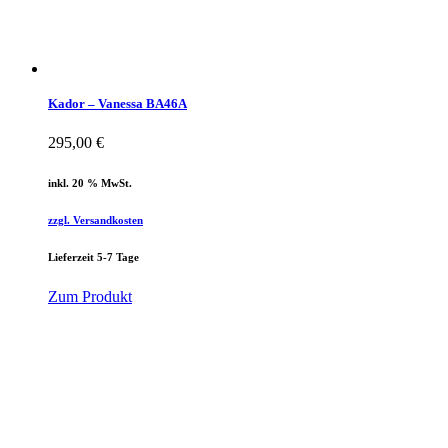
Kador – Vanessa BA46A
295,00
€
inkl. 20 % MwSt.
zzgl. Versandkosten
Lieferzeit 5-7 Tage
Zum Produkt