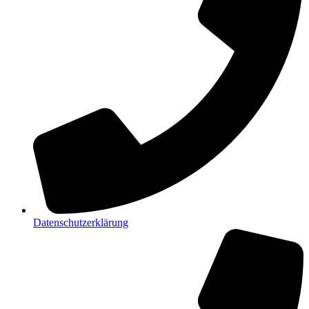
Datenschutzerklärung