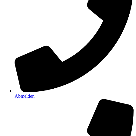
Abmelden