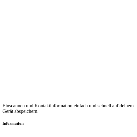
Einscannen und Kontaktinformation einfach und schnell auf deinem
Gerät abspeichern.
Information