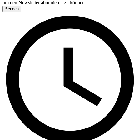
um den Newsletter abonnieren zu können.
Senden