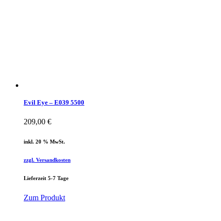
Evil Eye – E039 5500
209,00
€
inkl. 20 % MwSt.
zzgl. Versandkosten
Lieferzeit 5-7 Tage
Zum Produkt