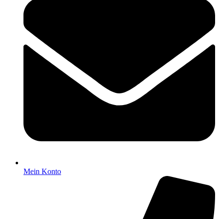
Mein Konto