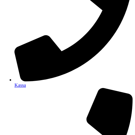
Kassa