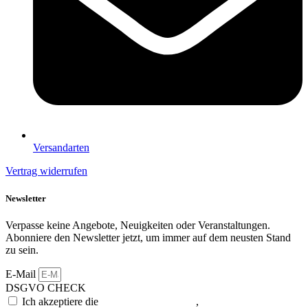
Versandarten
Vertrag widerrufen
Newsletter
Verpasse keine Angebote, Neuigkeiten oder Veranstaltungen.
Abonniere den Newsletter jetzt, um immer auf dem neusten Stand
zu sein.
E-Mail
DSGVO CHECK
Ich akzeptiere die
Datenschutzerklärung
,