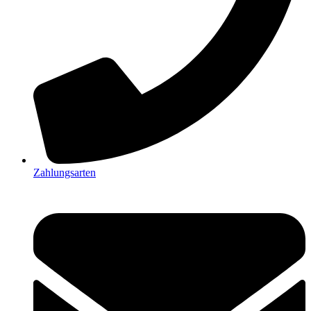
Zahlungsarten