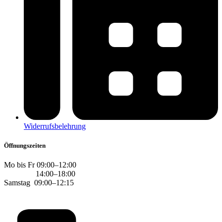
Widerrufsbelehrung
Öffnungszeiten
Mo bis Fr 09:00–12:00
14:00–18:00
Samstag 09:00–12:15