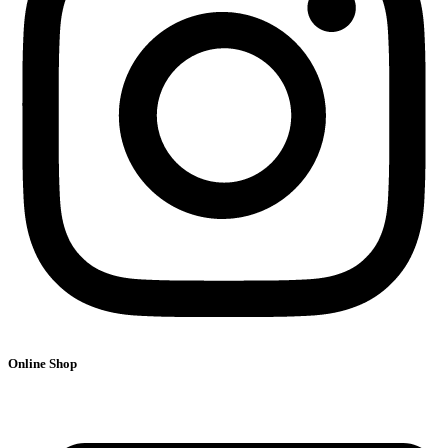
Online Shop