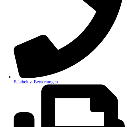
Echtheit v. Bewertungen