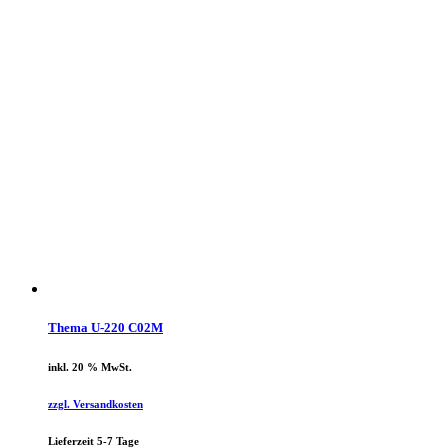
Thema U-220 C02M
inkl. 20 % MwSt.
zzgl. Versandkosten
Lieferzeit 5-7 Tage