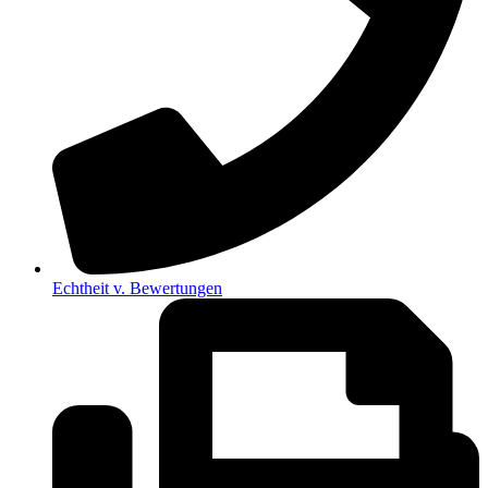
Echtheit v. Bewertungen