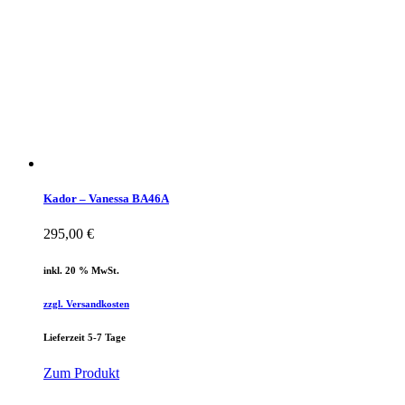
Kador – Vanessa BA46A
295,00
€
inkl. 20 % MwSt.
zzgl. Versandkosten
Lieferzeit 5-7 Tage
Zum Produkt