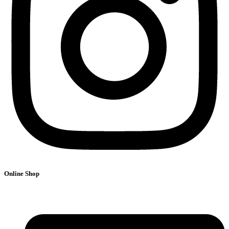
Online Shop