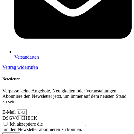
Versandarten
Vertrag widerrufen
Newsletter
Verpasse keine Angebote, Neuigkeiten oder Veranstaltungen.
Abonniere den Newsletter jetzt, um immer auf dem neusten Stand
zu sein.
E-Mail
DSGVO CHECK
Ich akzeptiere die
Datenschutzerklärung
,
um den Newsletter abonnieren zu können.