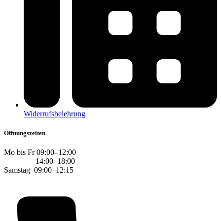
Widerrufsbelehrung
Öffnungszeiten
Mo bis Fr 09:00–12:00
14:00–18:00
Samstag 09:00–12:15