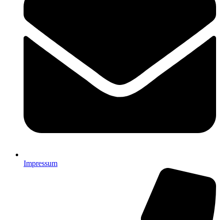
Impressum