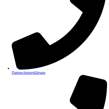
Datenschutzerklärung