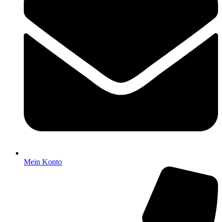
Mein Konto