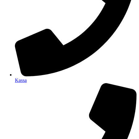
Kassa