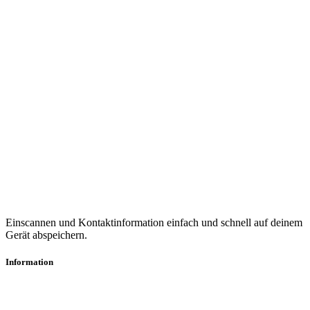
Einscannen und Kontaktinformation einfach und schnell auf deinem
Gerät abspeichern.
Information