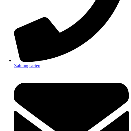
Zahlungsarten