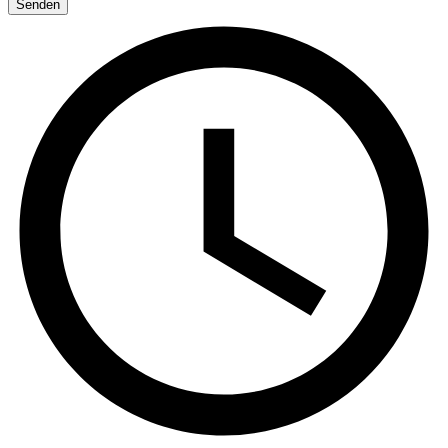
Senden