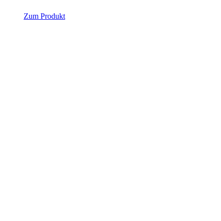
Zum Produkt