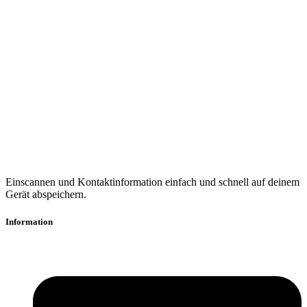
Einscannen und Kontaktinformation einfach und schnell auf deinem
Gerät abspeichern.
Information