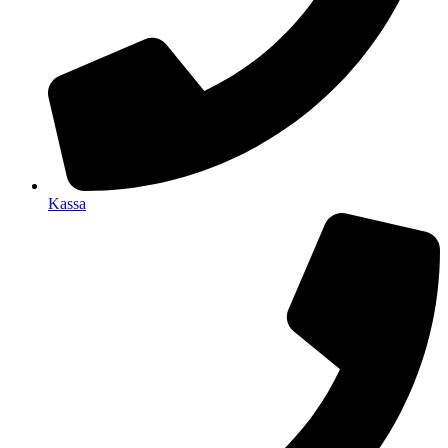
Kassa