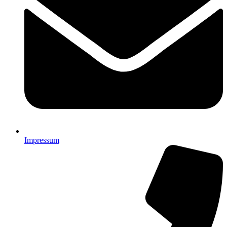
Impressum