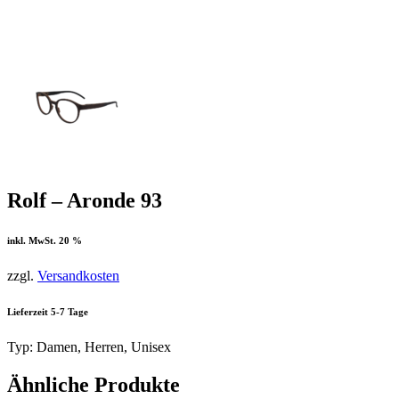
Rolf – Aronde 93
inkl. MwSt. 20 %
zzgl.
Versandkosten
Lieferzeit 5-7 Tage
Typ: Damen, Herren, Unisex
Ähnliche Produkte