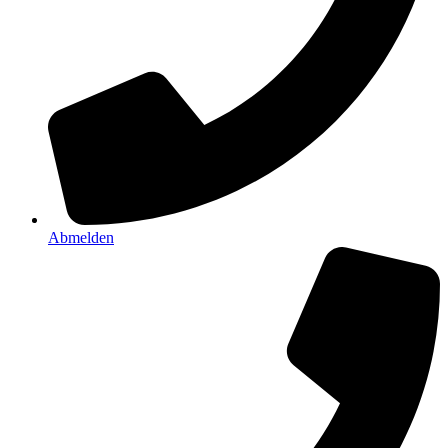
Abmelden