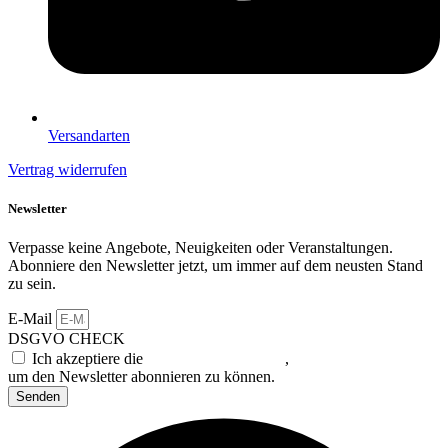
Versandarten
Vertrag widerrufen
Newsletter
Verpasse keine Angebote, Neuigkeiten oder Veranstaltungen.
Abonniere den Newsletter jetzt, um immer auf dem neusten Stand
zu sein.
E-Mail
DSGVO CHECK
Ich akzeptiere die
Datenschutzerklärung
,
um den Newsletter abonnieren zu können.
Senden