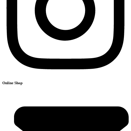
Online Shop