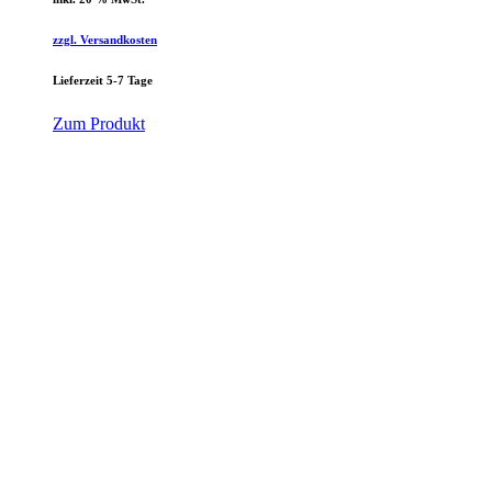
zzgl. Versandkosten
Lieferzeit 5-7 Tage
Zum Produkt