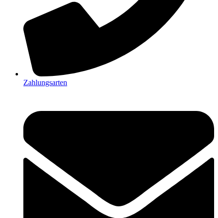
Zahlungsarten