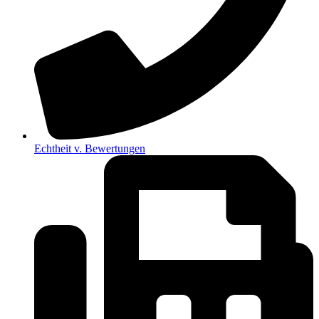
Echtheit v. Bewertungen