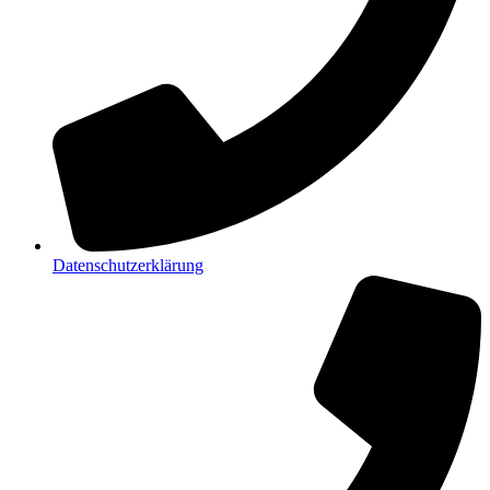
Datenschutzerklärung