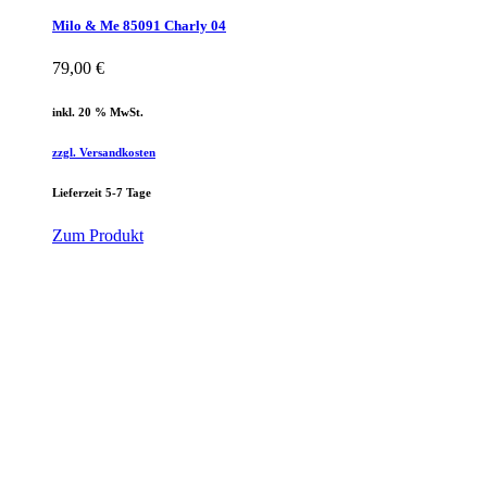
Milo & Me 85091 Charly 04
79,00
€
inkl. 20 % MwSt.
zzgl. Versandkosten
Lieferzeit 5-7 Tage
Zum Produkt