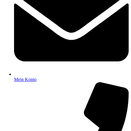
Mein Konto