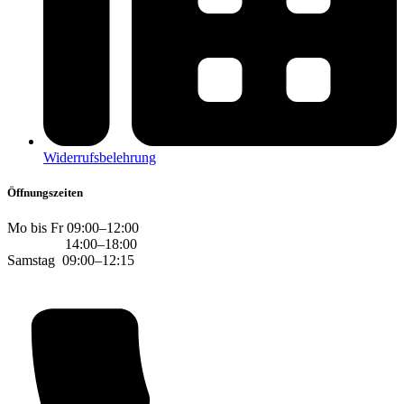
Widerrufsbelehrung
Öffnungszeiten
Mo bis Fr 09:00–12:00
14:00–18:00
Samstag 09:00–12:15