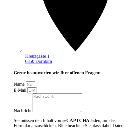
Kreuzgasse 1
6850 Dornbirn
Gerne beantworten wir Ihre offenen Fragen:
Name
E-Mail
Nachricht
Sie müssen den Inhalt von
reCAPTCHA
laden, um das
Formular abzuschicken. Bitte beachten Sie, dass dabei Daten