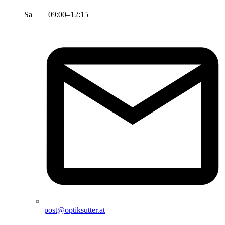
Sa 09:00–12:15
post@optiksutter.at