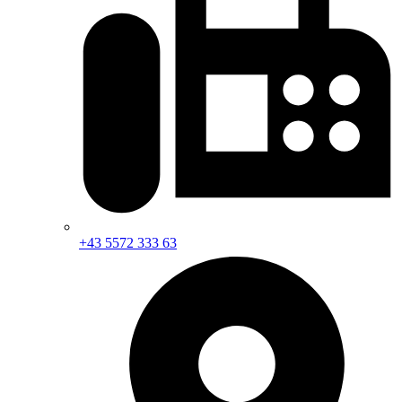
+43 5572 333 63