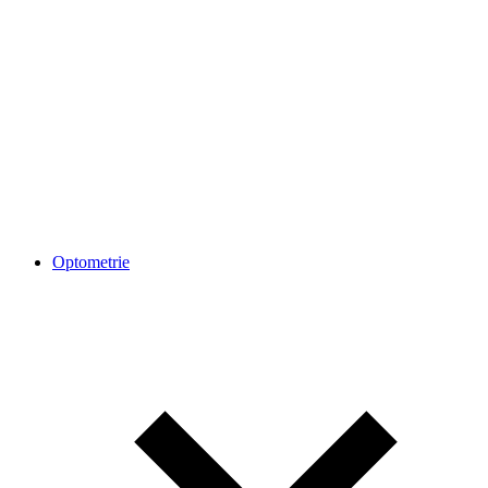
Optometrie