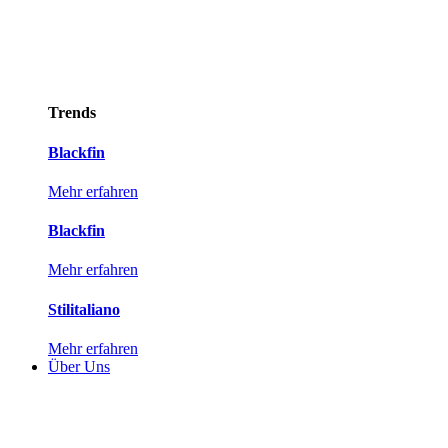
Trends
Blackfin
Mehr erfahren
Blackfin
Mehr erfahren
Stilitaliano
Mehr erfahren
Über Uns