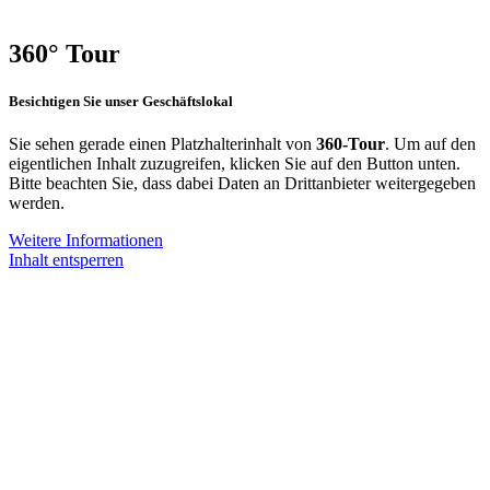
360° Tour
Besichtigen Sie unser Geschäftslokal
Sie sehen gerade einen Platzhalterinhalt von
360-Tour
. Um auf den
eigentlichen Inhalt zuzugreifen, klicken Sie auf den Button unten.
Bitte beachten Sie, dass dabei Daten an Drittanbieter weitergegeben
werden.
Weitere Informationen
Inhalt entsperren