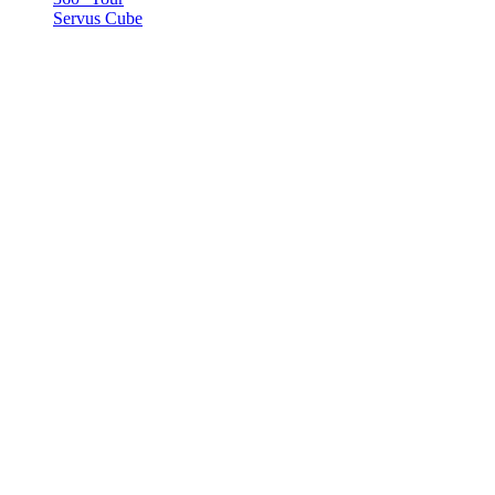
Servus Cube