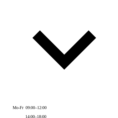
Mo-Fr 09:00–12:00
14:00–18:00