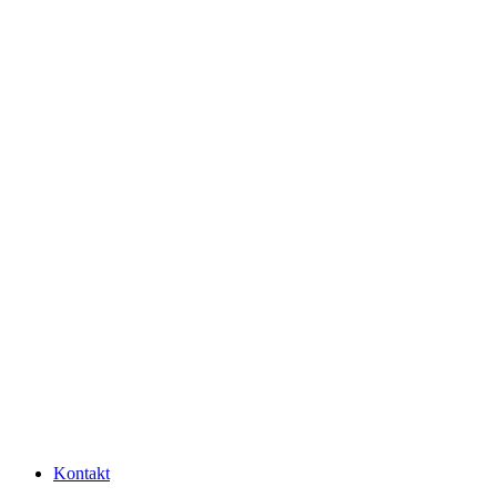
Kontakt