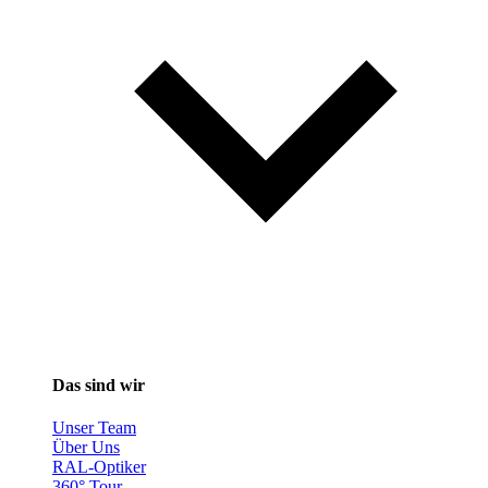
Das sind wir
Unser Team
Über Uns
RAL-Optiker
360° Tour