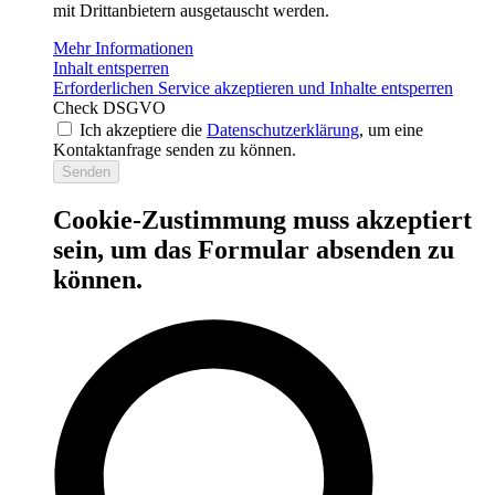
mit Drittanbietern ausgetauscht werden.
Mehr Informationen
Inhalt entsperren
Erforderlichen Service akzeptieren und Inhalte entsperren
Check DSGVO
Ich akzeptiere die
Datenschutzerklärung
, um eine
Kontaktanfrage senden zu können.
Senden
Cookie-Zustimmung muss akzeptiert
sein, um das Formular absenden zu
können.