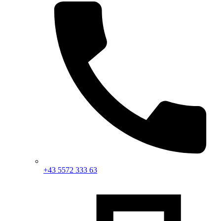
+43 5572 333 63