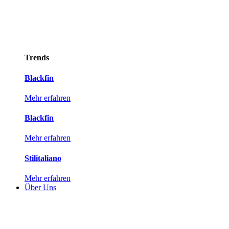
Trends
Blackfin
Mehr erfahren
Blackfin
Mehr erfahren
Stilitaliano
Mehr erfahren
Über Uns