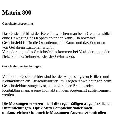
Matrix 800
Gesichtsfeldscreening
Das Gesichtsfeld ist der Bereich, welchen man beim Geradeausblick
ohne Bewegung des Kopfes erkennen kann. Ein normales
Gesichtsfeld ist für die Orientierung im Raum und das Erkennen
von Gefahrensituationen wichtig.
Veränderungen des Gesichtsfeldes kommen bei Veränderungen der
Netzhaut, des Sehnervs oder des Gehirns vor.
Gesichtsfeldveränderungen
Veränderte Gesichtsfelder sind bei der Anpassung von Brillen- und
Kontaktlinsen ein Ausschlusskriterium. Liegen Abweichungen beim
Gesichtsfeldmessungen vor, sollte vor einer Brillen- oder
Kontaktlinsenanpassung Kontakt mit dem Augenarzt aufgenommen
werden.
Die Messungen ersetzen nicht die regelmäßigen augenärztlichen
Untersuchungen. Optik Sutter empfiehlt daher nach
umfangreichen Optometrie-Messungen Augenarztkontrollen