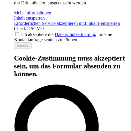
mit Drittanbietern ausgetauscht werden.
Mehr Informationen
Inhalt entsperren
Erforderlichen Service akzeptieren und Inhalte entsperren
Check DSGVO
Ich akzeptiere die
Datenschutzerklärung
, um eine
Kontaktanfrage senden zu können.
Senden
Cookie-Zustimmung muss akzeptiert
sein, um das Formular absenden zu
können.