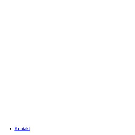
Kontakt