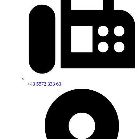
+43 5572 333 63