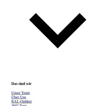
Das sind wir
Unser Team
Über Uns
RAL-Optiker
360° Tour