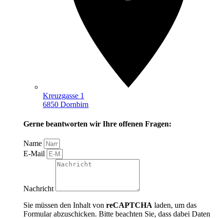
Kreuzgasse 1
6850 Dornbirn
Gerne beantworten wir Ihre offenen Fragen:
Name
E-Mail
Nachricht
Sie müssen den Inhalt von
reCAPTCHA
laden, um das
Formular abzuschicken. Bitte beachten Sie, dass dabei Daten