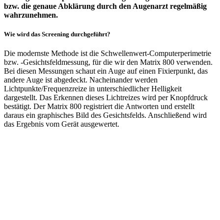
bzw. die genaue Abklärung durch den Augenarzt regelmäßig
wahrzunehmen.
Wie wird das Screening durchgeführt?
Die modernste Methode ist die Schwellenwert-Computerperimetrie
bzw. -Gesichtsfeldmessung, für die wir den Matrix 800 verwenden.
Bei diesen Messungen schaut ein Auge auf einen Fixierpunkt, das
andere Auge ist abgedeckt. Nacheinander werden
Lichtpunkte/Frequenzreize in unterschiedlicher Helligkeit
dargestellt. Das Erkennen dieses Lichtreizes wird per Knopfdruck
bestätigt. Der Matrix 800 registriert die Antworten und erstellt
daraus ein graphisches Bild des Gesichtsfelds. Anschließend wird
das Ergebnis vom Gerät ausgewertet.