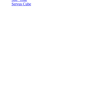
Servus Cube