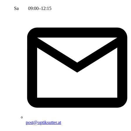
Sa 09:00–12:15
post@optiksutter.at