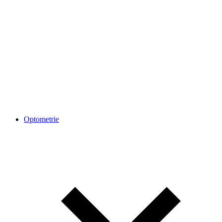
Optometrie