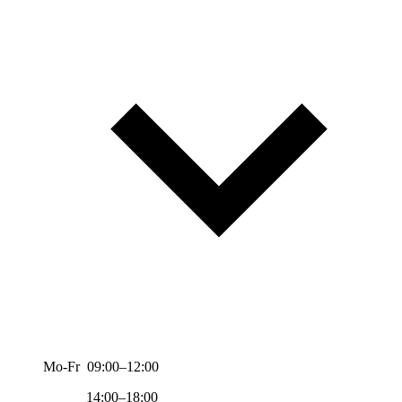
Mo-Fr 09:00–12:00
14:00–18:00