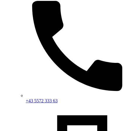
+43 5572 333 63