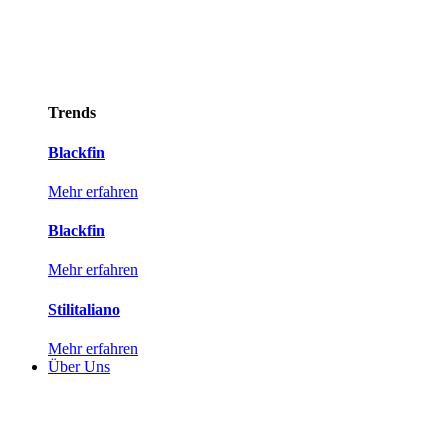
Trends
Blackfin
Mehr erfahren
Blackfin
Mehr erfahren
Stilitaliano
Mehr erfahren
Über Uns