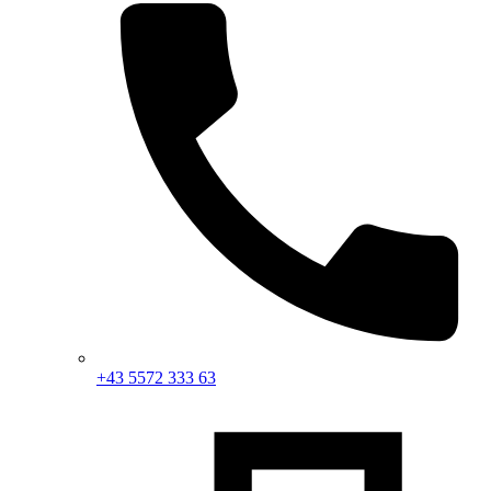
+43 5572 333 63