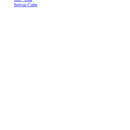
Servus Cube