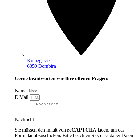
Kreuzgasse 1
6850 Dornbirn
Gerne beantworten wir Ihre offenen Fragen:
Name
E-Mail
Nachricht
Sie müssen den Inhalt von
reCAPTCHA
laden, um das
Formular abzuschicken. Bitte beachten Sie, dass dabei Daten