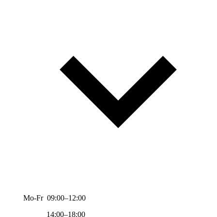
Mo-Fr 09:00–12:00
14:00–18:00