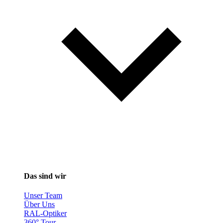
Das sind wir
Unser Team
Über Uns
RAL-Optiker
360° Tour