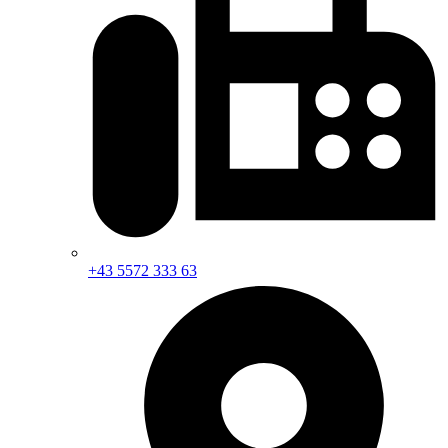
+43 5572 333 63