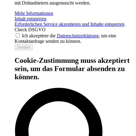
mit Drittanbietern ausgetauscht werden.
Mehr Informationen
Inhalt entsperren
Erforderlichen Service akzeptieren und Inhalte entsperren
Check DSGVO
Ich akzeptiere die
Datenschutzerklärung
, um eine
Kontaktanfrage senden zu können.
Senden
Cookie-Zustimmung muss akzeptiert
sein, um das Formular absenden zu
können.