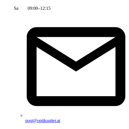
Sa 09:00–12:15
post@optiksutter.at