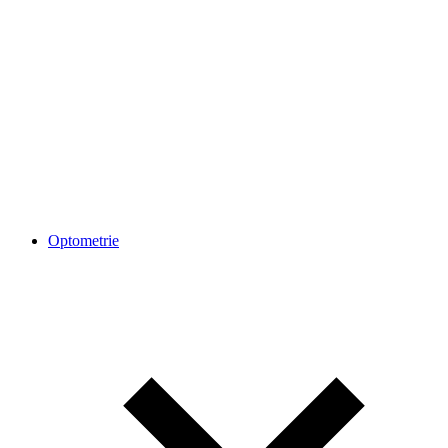
Optometrie