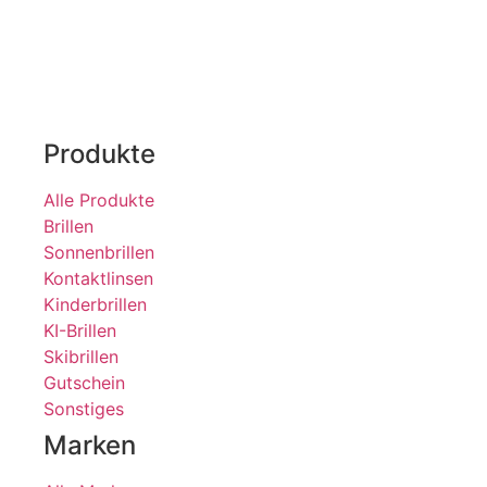
Produkte
Alle Produkte
Brillen
Sonnenbrillen
Kontaktlinsen
Kinderbrillen
KI-Brillen
Skibrillen
Gutschein
Sonstiges
Marken