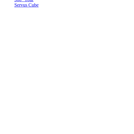
Servus Cube