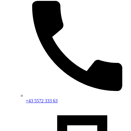
+43 5572 333 63