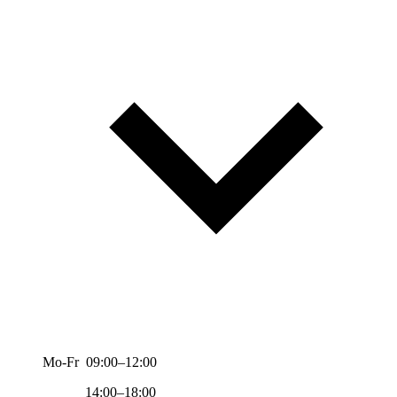
Mo-Fr 09:00–12:00
14:00–18:00