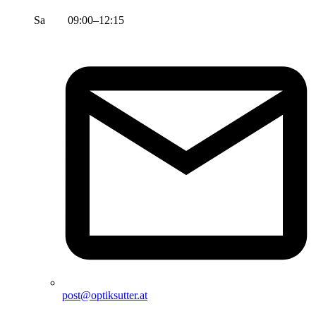
Sa 09:00–12:15
post@optiksutter.at