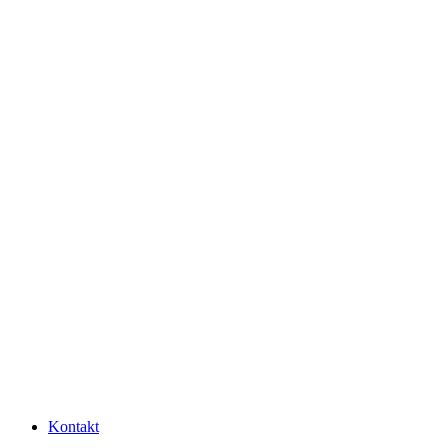
Kontakt