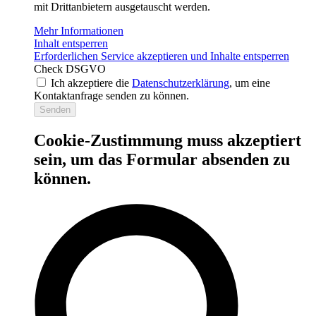
mit Drittanbietern ausgetauscht werden.
Mehr Informationen
Inhalt entsperren
Erforderlichen Service akzeptieren und Inhalte entsperren
Check DSGVO
Ich akzeptiere die
Datenschutzerklärung
, um eine
Kontaktanfrage senden zu können.
Senden
Cookie-Zustimmung muss akzeptiert
sein, um das Formular absenden zu
können.