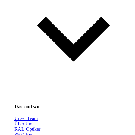
Das sind wir
Unser Team
Über Uns
RAL-Optiker
360° Tour