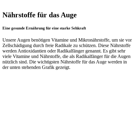
Nährstoffe für das Auge
Eine gesunde Ernährung für eine starke Sehkraft
Unsere Augen benötigen Vitamine und Mikronährstoffe, um sie vor
Zellschädigung durch freie Radikale zu schützen. Diese Nährstoffe
werden Antioxidantien oder Radikalfänger genannt. Es gibt sehr
viele Vitamine und Nährstoffe, die als Radikalfänger für die Augen
nützlich sind. Die wichtigsten Nährstoffe für das Auge werden in
der unten stehenden Grafik gezeigt.