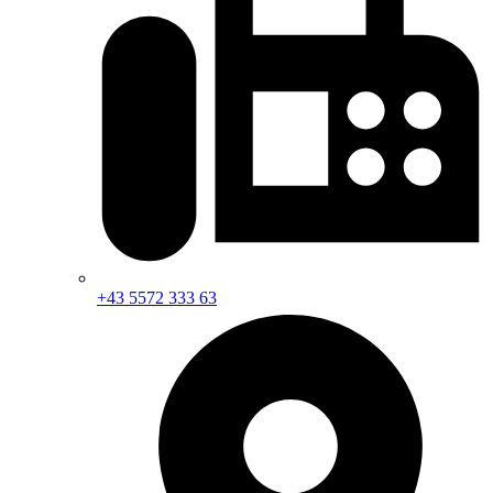
+43 5572 333 63