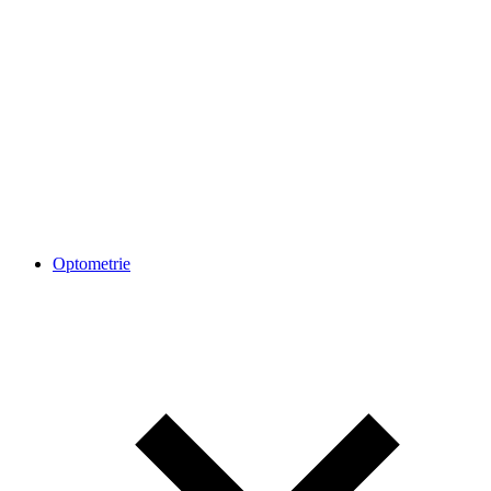
Optometrie