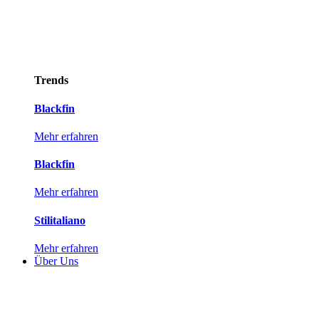
Trends
Blackfin
Mehr erfahren
Blackfin
Mehr erfahren
Stilitaliano
Mehr erfahren
Über Uns