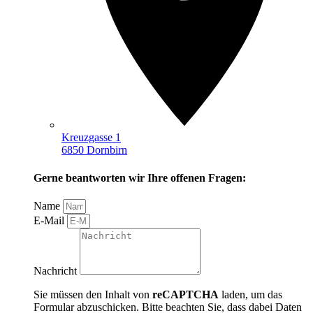
Kreuzgasse 1
6850 Dornbirn
Gerne beantworten wir Ihre offenen Fragen:
Name
E-Mail
Nachricht
Sie müssen den Inhalt von
reCAPTCHA
laden, um das
Formular abzuschicken. Bitte beachten Sie, dass dabei Daten