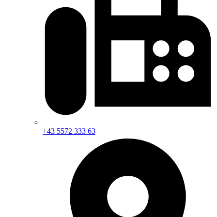
+43 5572 333 63