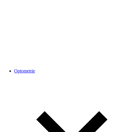
Optometrie