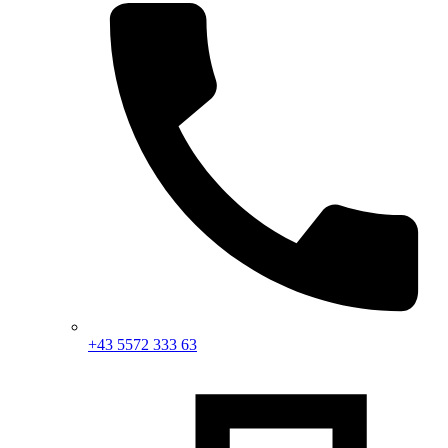
+43 5572 333 63