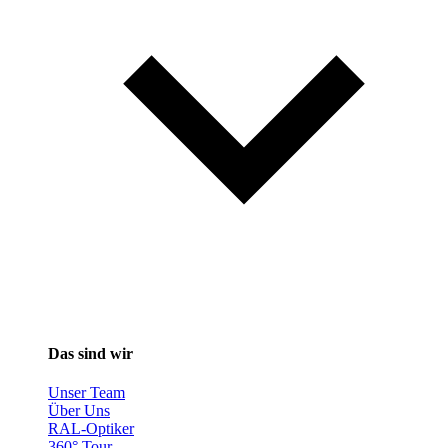
Das sind wir
Unser Team
Über Uns
RAL-Optiker
360° Tour