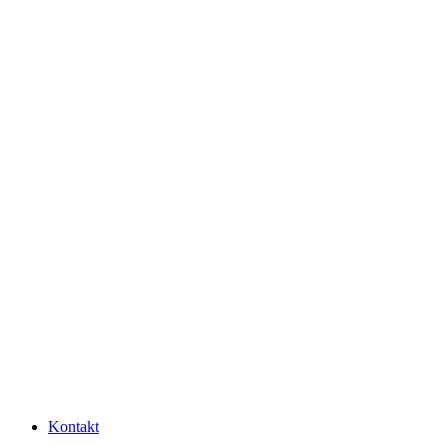
Kontakt