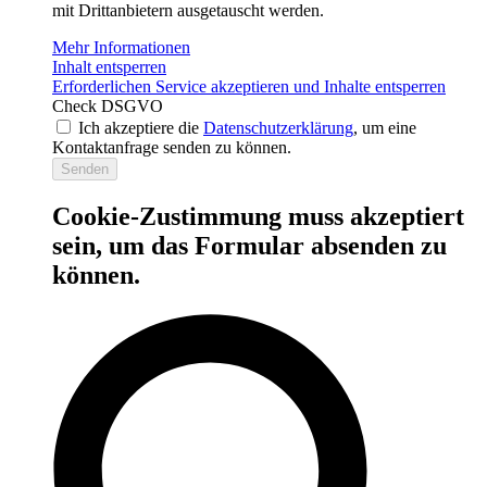
mit Drittanbietern ausgetauscht werden.
Mehr Informationen
Inhalt entsperren
Erforderlichen Service akzeptieren und Inhalte entsperren
Check DSGVO
Ich akzeptiere die
Datenschutzerklärung
, um eine
Kontaktanfrage senden zu können.
Senden
Cookie-Zustimmung muss akzeptiert
sein, um das Formular absenden zu
können.