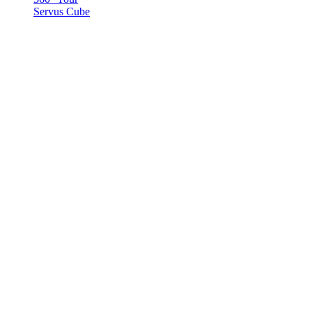
Servus Cube