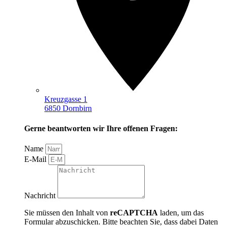
Kreuzgasse 1
6850 Dornbirn
Gerne beantworten wir Ihre offenen Fragen:
Name
E-Mail
Nachricht
Sie müssen den Inhalt von
reCAPTCHA
laden, um das
Formular abzuschicken. Bitte beachten Sie, dass dabei Daten