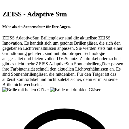
ZEISS - Adaptive Sun
Mehr als ein Sonnenschutz für Ihre Augen.
ZEISS AdaptiveSun Brillengläser sind die aktuellste ZEISS
Innovation. Es handelt sich um getönte Brillengläser, die sich den
gegebenen Lichtverhältnissen anpassen. Sie werden stets mit einer
Grundtönung geliefert, sind mit phototroper Technologie
ausgestattet und bieten vollen UV-Schutz. Zu dunkel oder zu hell
gibt es nicht mehr ZEISS AdaptiveSun Sonnenbrillengläser passen
ihre Farbintensität schnell den aktuellen Lichtverhältnissen an. Es
sind Sonnenbrillengläser, die mitdenken. Für den Träger ist das
äußerst komfortabel und nicht zuletzt sicher, denn er muss seine
Brille nicht wechseln.