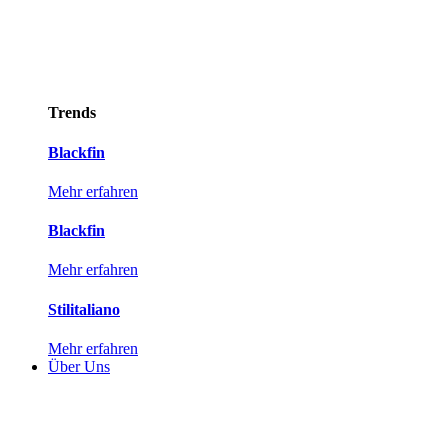
Trends
Blackfin
Mehr erfahren
Blackfin
Mehr erfahren
Stilitaliano
Mehr erfahren
Über Uns