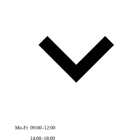
Mo-Fr 09:00–12:00
14:00–18:00