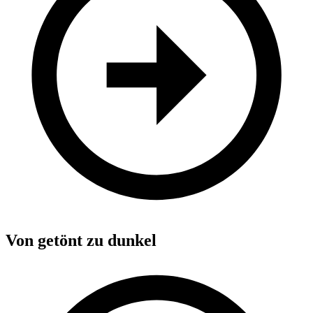
Von getönt
zu dunkel