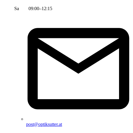
Sa 09:00–12:15
post@optiksutter.at